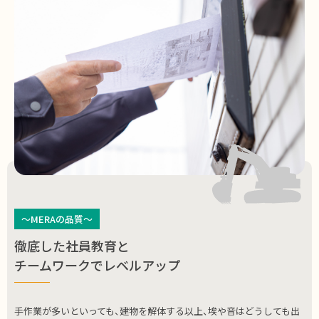
～MERAの品質～
徹底した社員教育と
チームワークでレベルアップ
手作業が多いといっても、建物を解体する以上、埃や音はどうしても出