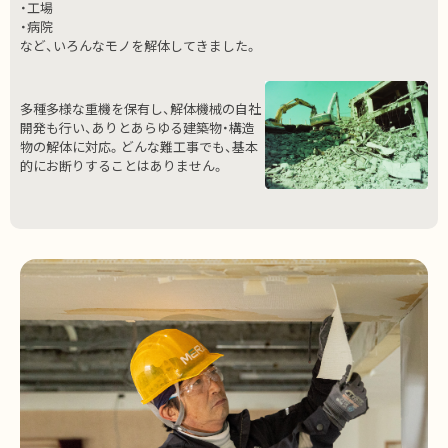
・工場
・病院
など、いろんなモノを解体してきました。
多種多様な重機を保有し、解体機械の自社
開発も行い、ありとあらゆる建築物・構造
物の解体に対応。どんな難工事でも、基本
的にお断りすることはありません。