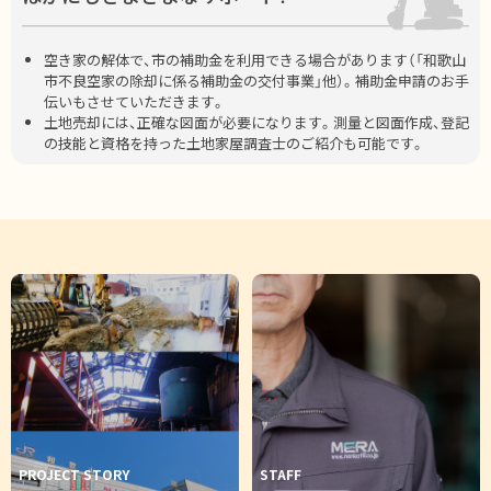
空き家の解体で、市の補助金を利用できる場合があります（「和歌山
市不良空家の除却に係る補助金の交付事業」他）。補助金申請のお手
伝いもさせていただきます。
土地売却には、正確な図面が必要になります。測量と図面作成、登記
の技能と資格を持った土地家屋調査士のご紹介も可能です。
PROJECT STORY
STAFF