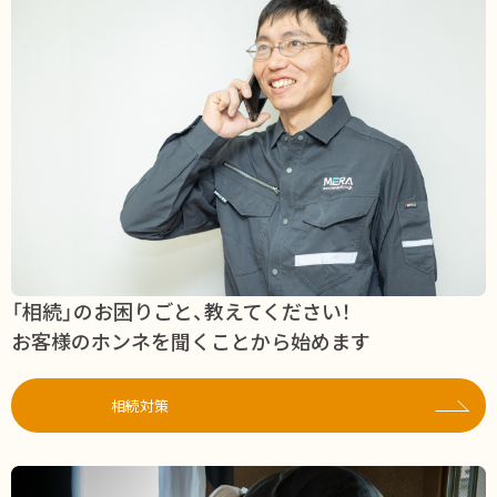
「相続」のお困りごと、教えてください！
お客様のホンネを聞くことから始めます
相続対策