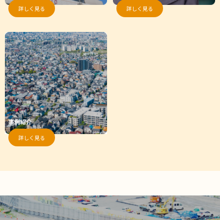
詳しく見る
詳しく見る
事例紹介
詳しく見る