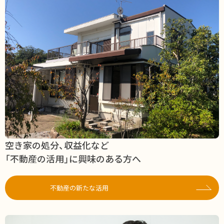
空き家の処分、収益化など
「不動産の活用」に興味のある方へ
不動産の新たな活用