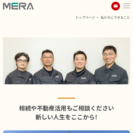
トップページ
私たちにできること
相続や不動産活用もご相談ください
新しい人生をここから！