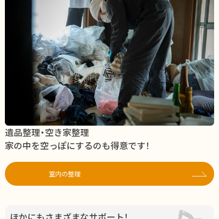
遺品整理・空き家整理
家の中を空っぽにするのも得意です！
室内の整理
ほかにもさまざまなサポート！