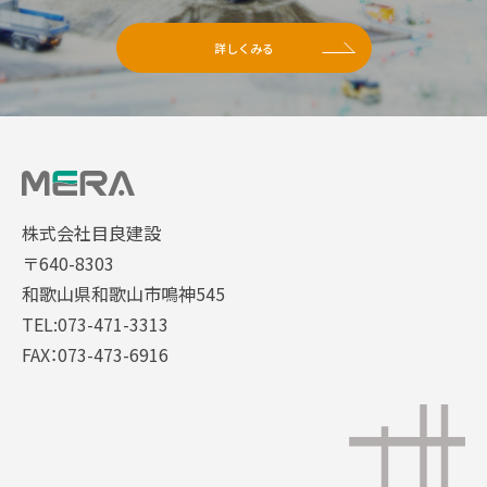
詳しくみる
株式会社目良建設
〒640-8303
和歌山県和歌山市鳴神545
TEL:073-471-3313
FAX：073-473-6916