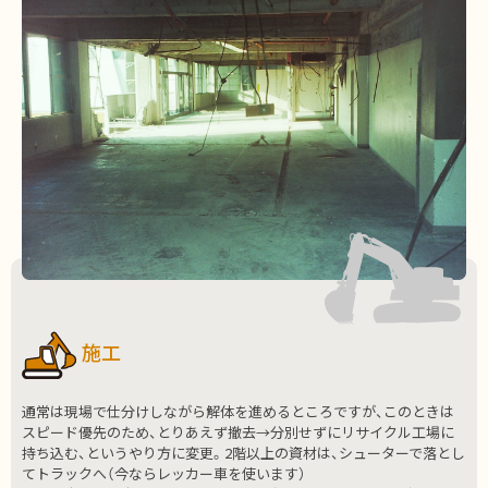
施工
通常は現場で仕分けしながら解体を進めるところですが、このときは
スピード優先のため、とりあえず撤去→分別せずにリサイクル工場に
持ち込む、というやり方に変更。2階以上の資材は、シューターで落とし
てトラックへ（今ならレッカー車を使います）