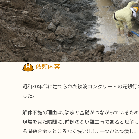
依頼内容
昭和30年代に建てられた鉄筋コンクリートの元銀行
した。
解体不能の理由は、隣家と基礎がつながっているため
現場を見た瞬間に、前例のない難工事であると理解し
る問題を余すところなく洗い出し、一つひとつ潰し、