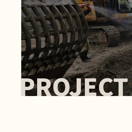
PROJECT