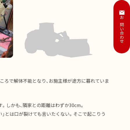
お問い合わせ
ところで解体不能となり、お施主様が途方に暮れていま
。しかも、隣家との距離はわずか30cm。
い」とは口が裂けても言いたくない。そこで起こりう