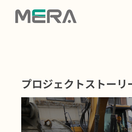
プロジェクトストーリ