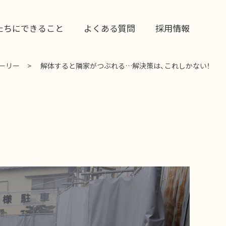
たちにできること
よくある質問
採用情報
ーリー
解体すると隣家がつぶれる…解決策は、これしかない！