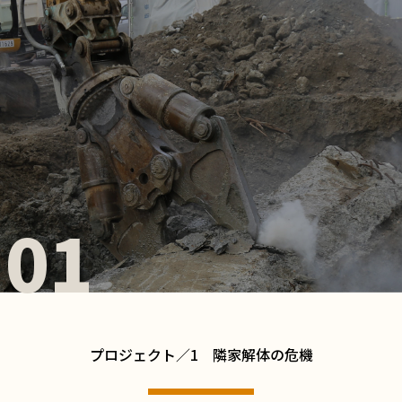
 01
プロジェクト／1 隣家解体の危機