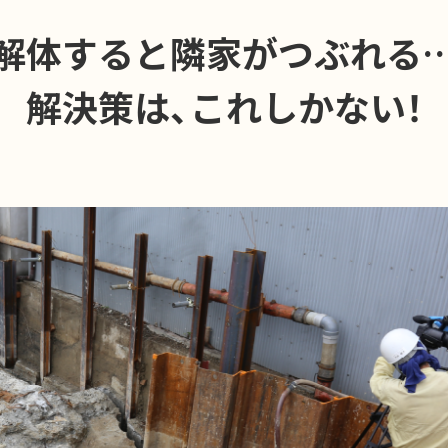
解体すると隣家がつぶれる
解決策は、これしかない！