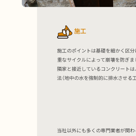
施工
施工のポイントは基礎を細かく区分け
重なサイクルによって崩壊を防ぎま
隣家と接近しているコンクリートは
法（地中の水を強制的に排水させる工
当社以外にも多くの専門業者が関わ