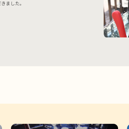
だきました。