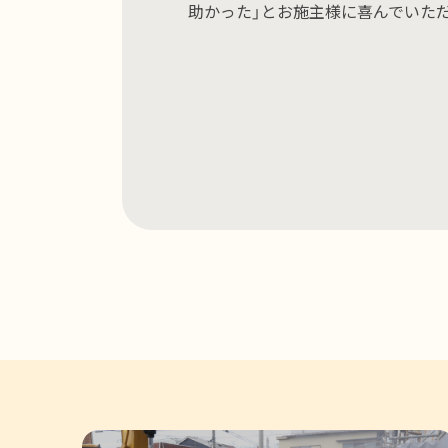
助かった」とお施主様に喜んでいた