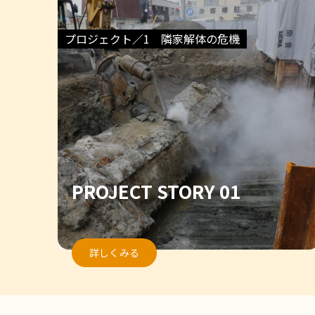
プロジェクト／1 隣家解体の危機
PROJECT STORY 01
詳しくみる