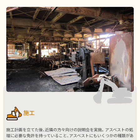
施工
施工計画を立てた後、近隣の方々向けの説明会を実施。アスベストの処
理に必要な免許を持っていること、アスベストにもいくつかの種類があ