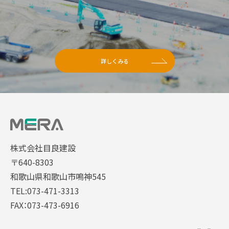
詳しくみる
株式会社目良建設
〒640-8303
和歌山県和歌山市鳴神545
TEL:073-471-3313
FAX：073-473-6916