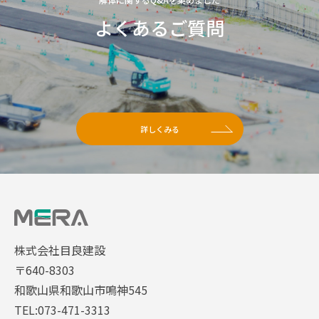
よくあるご質問
詳しくみる
株式会社目良建設
〒640-8303
和歌山県和歌山市鳴神545
TEL:073-471-3313