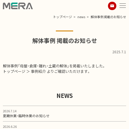
トップページ
news
解体事例 掲載のお知らせ
解体事例 掲載のお知らせ
2025.7.1
解体事例「母屋・倉庫・離れ・土蔵の解体」を掲載いたしました。
トップページ ＞ 事例紹介 よりご確認いただけます。
NEWS
2026.7.14
夏期休業・臨時休業のお知らせ
2026.6.26