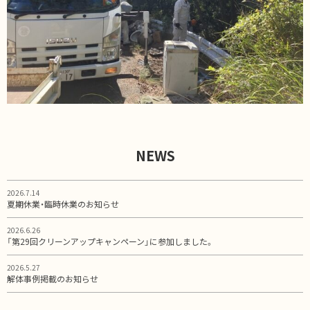
NEWS
2026.7.14
夏期休業・臨時休業のお知らせ
2026.6.26
「第29回クリーンアップキャンペーン」に参加しました。
2026.5.27
解体事例掲載のお知らせ