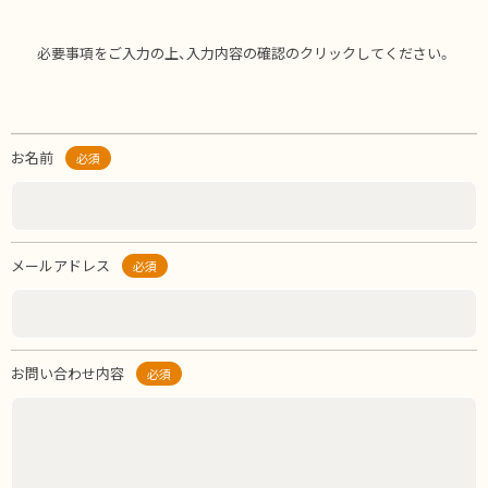
必要事項をご入力の上、入力内容の確認のクリックしてください。
お名前
必須
メールアドレス
必須
お問い合わせ内容
必須