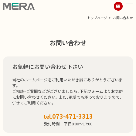
トップページ
お問い合わせ
お問い合わせ
お気軽にお問い合わせ下さい
当社のホームページをご利用いただき誠にありがとうございま
す。
ご相談・ご質問などがございましたら、下記フォームよりお気軽
にお問い合わせください。また、電話でも承っておりますので、
併せてご利用ください。
073-471-3313
tel.
受付時間 平日8:00～17:00