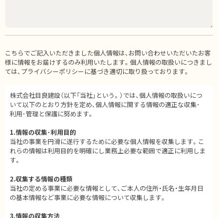
こちらでご記入いただきました個人情報は、お問い合わせいただいたお客
様に情報をお届けするのみ利用いたします。個人情報の取扱いにつきまし
ては、プライバシーポリシーに基づき適切に取り扱っております。
株式会社目良建設（以下「当社」という。）では、個人情報の取扱いにつ
いて以下のとおり方針を定め、個人情報に関する情報の適正な収集･
利用･管理と保護に努めます。
1.情報の収集･利用目的
当社の事業を円滑に遂行するために必要な個人情報を収集します。こ
れらの情報は利用目的を明確にし業務上必要な範囲で適正に利用しま
す。
2.収集する情報の種類
当社の定める事業に必要な情報として、ご本人の住所・氏名・生年月日
の基本情報など事業に必要な情報について収集します。
3.情報の収集方法