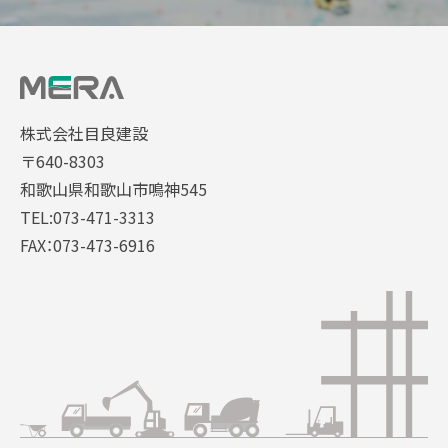
株式会社目良建設
〒640-8303
和歌山県和歌山市鳴神545
TEL:073-471-3313
FAX：073-473-6916