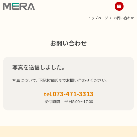
トップページ
お問い合わせ
お問い合わせ
写真を送信しました。
写真について、下記お電話までお問い合わせください。
073-471-3313
tel.
受付時間 平日8:00～17:00