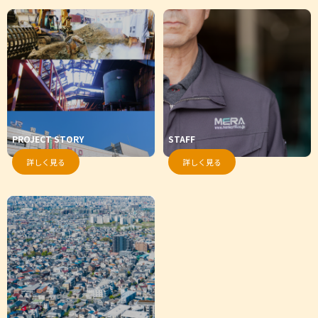
PROJECT STORY
STAFF
詳しく見る
詳しく見る