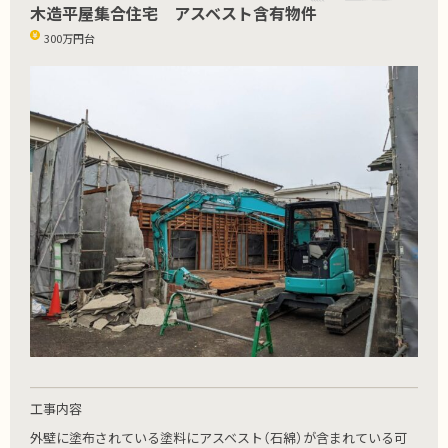
木造平屋集合住宅 アスベスト含有物件
300万円台
工事内容
外壁に塗布されている塗料にアスベスト（石綿）が含まれている可