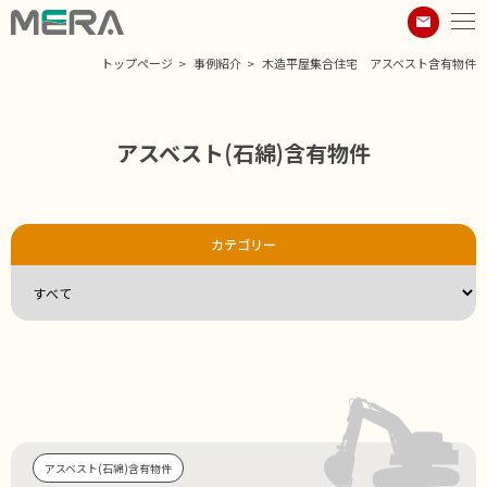
トップページ
事例紹介
木造平屋集合住宅 アスベスト含有物件
アスベスト(石綿)含有物件
カテゴリー
アスベスト(石綿)含有物件