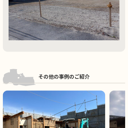
その他の事例のご紹介