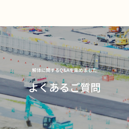
解体に関するQ&Aを集めました
よくあるご質問