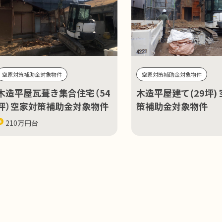
空家対策補助金対象物件
空家対策補助金対象物件
木造平屋瓦葺き集合住宅（54
木造平屋建て(29坪)
坪）空家対策補助金対象物件
策補助金対象物件
210万円台