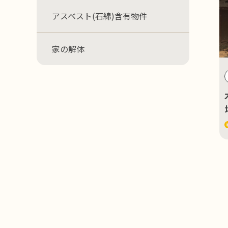
アスベスト(石綿)含有物件
家の解体