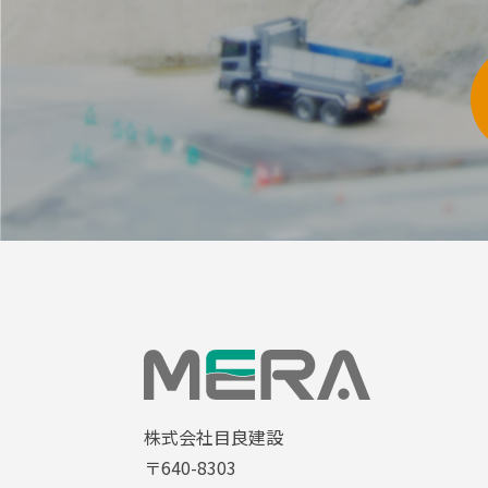
株式会社目良建設
〒640-8303