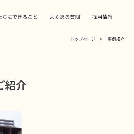
たちにできること
よくある質問
採用情報
トップページ
事例紹介
ご紹介