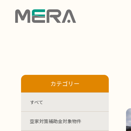
カテゴリー
すべて
空家対策補助金対象物件